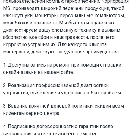
пользовательской компьютерной техники. Корпорация
MSI производит широкий перечень продукции, такой
как ноутбуки, мониторы, персональные компьютеры,
моноблоки и планшеты. Мы быстро и тщательно
диагностируем вашу сломанную технику и выявим
абсолютно все сбои и неисправности, после чего
корректно устраним их. Для каждого клиента
мастерской, действуют следующие преимущества:
1. Доступна запись на ремонт при помощи отправки
онлайн-заявки на нашем сайте.
2. Реализация профессиональной диагностики
устройства, выявление и удаление любых проблем.
3. Ведение приятной ценовой политики, скидки всем
клиентам сервис-центра.
4. Подписание договоренности о гарантии после
выполнения соответствующего ремонта.