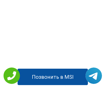
Позвонить в MSI
РЕМОНТ MSI