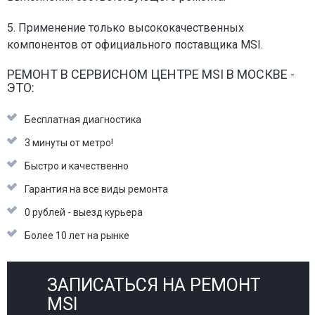
5. Применение только высококачественных
компонентов от официального поставщика MSI.
РЕМОНТ В СЕРВИСНОМ ЦЕНТРЕ MSI В МОСКВЕ -
ЭТО:
Бесплатная диагностика
3 минуты от метро!
Быстро и качественно
Гарантия на все виды ремонта
0 рублей - выезд курьера
Более 10 лет на рынке
ЗАПИСАТЬСЯ НА РЕМОНТ
MSI