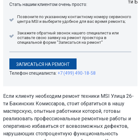
Стать нашим клиентом очень просто:
Позвоните по указанному контактному номеру сервисного
центра MSI и выберите удобное для вас время ремонта;
Закажите обратный звонок нашего специалиста или
оставьте свою заявку на ремонт проектора в
специальной форме "Записаться на ремонт"
ЗАПИСАТЬСЯ НА РЕМОНТ
Телефон специалиста:
+7 (499) 490-18-58
Если клиенту необходим ремонт техники MSI Улица 26-
ти Бакинских Комиссаров, стоит обратиться в нашу
мастерскую, опытные работники которой, готовы
реализовать профессиональные ремонтные работы и
оперативно избавиться от всевозможных дефектов,
нарушающих стопроцентную функциональность