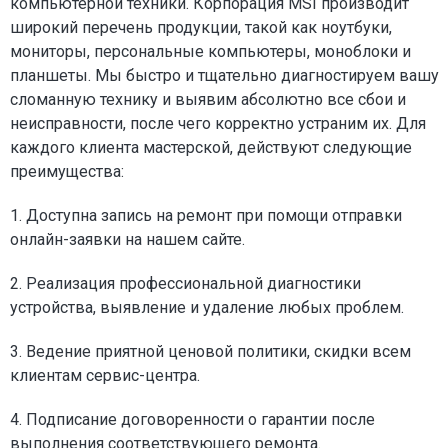
компьютерной техники. Корпорация MSI производит
широкий перечень продукции, такой как ноутбуки,
мониторы, персональные компьютеры, моноблоки и
планшеты. Мы быстро и тщательно диагностируем вашу
сломанную технику и выявим абсолютно все сбои и
неисправности, после чего корректно устраним их. Для
каждого клиента мастерской, действуют следующие
преимущества:
1. Доступна запись на ремонт при помощи отправки
онлайн-заявки на нашем сайте.
2. Реализация профессиональной диагностики
устройства, выявление и удаление любых проблем.
3. Ведение приятной ценовой политики, скидки всем
клиентам сервис-центра.
4. Подписание договоренности о гарантии после
выполнения соответствующего ремонта.