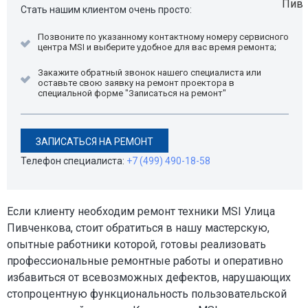
Стать нашим клиентом очень просто:
Позвоните по указанному контактному номеру сервисного
центра MSI и выберите удобное для вас время ремонта;
Закажите обратный звонок нашего специалиста или
оставьте свою заявку на ремонт проектора в
специальной форме "Записаться на ремонт"
ЗАПИСАТЬСЯ НА РЕМОНТ
Телефон специалиста:
+7 (499) 490-18-58
Если клиенту необходим ремонт техники MSI Улица
Пивченкова, стоит обратиться в нашу мастерскую,
опытные работники которой, готовы реализовать
профессиональные ремонтные работы и оперативно
избавиться от всевозможных дефектов, нарушающих
стопроцентную функциональность пользовательской