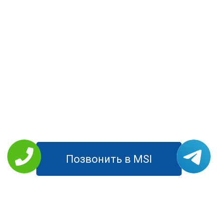
Позвонить в MSI
РЕМОНТ MSI