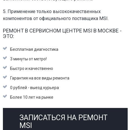
5. Применение только высококачественных
компонентов от официального поставщика MSI.
РЕМОНТ В СЕРВИСНОМ ЦЕНТРЕ MSI В МОСКВЕ -
ЭТО:
Бесплатная диагностика
3 минуты от метро!
Быстро и качественно
Гарантия на все виды ремонта
0 рублей - выезд курьера
Более 10 лет на рынке
ЗАПИСАТЬСЯ НА РЕМОНТ
MSI