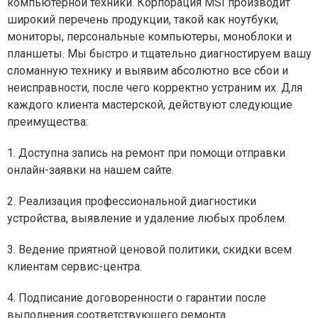
компьютерной техники. Корпорация MSI производит
широкий перечень продукции, такой как ноутбуки,
мониторы, персональные компьютеры, моноблоки и
планшеты. Мы быстро и тщательно диагностируем вашу
сломанную технику и выявим абсолютно все сбои и
неисправности, после чего корректно устраним их. Для
каждого клиента мастерской, действуют следующие
преимущества:
1. Доступна запись на ремонт при помощи отправки
онлайн-заявки на нашем сайте.
2. Реализация профессиональной диагностики
устройства, выявление и удаление любых проблем.
3. Ведение приятной ценовой политики, скидки всем
клиентам сервис-центра.
4. Подписание договоренности о гарантии после
выполнения соответствующего ремонта.