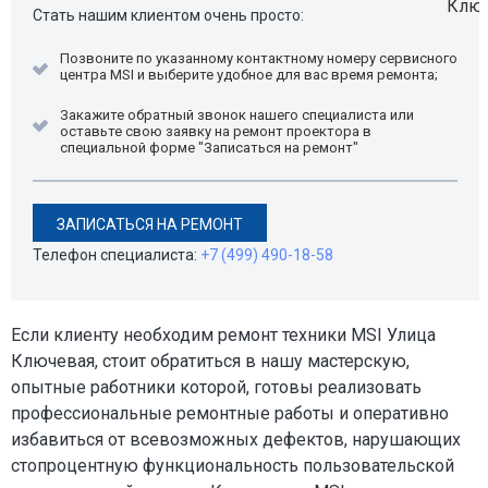
Стать нашим клиентом очень просто:
Позвоните по указанному контактному номеру сервисного
центра MSI и выберите удобное для вас время ремонта;
Закажите обратный звонок нашего специалиста или
оставьте свою заявку на ремонт проектора в
специальной форме "Записаться на ремонт"
ЗАПИСАТЬСЯ НА РЕМОНТ
Телефон специалиста:
+7 (499) 490-18-58
Если клиенту необходим ремонт техники MSI Улица
Ключевая, стоит обратиться в нашу мастерскую,
опытные работники которой, готовы реализовать
профессиональные ремонтные работы и оперативно
избавиться от всевозможных дефектов, нарушающих
стопроцентную функциональность пользовательской