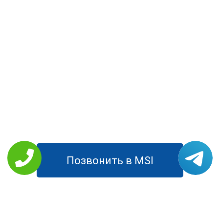
Позвонить в MSI
РЕМОНТ MSI