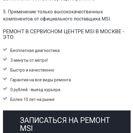
5. Применение только высококачественных
компонентов от официального поставщика MSI.
РЕМОНТ В СЕРВИСНОМ ЦЕНТРЕ MSI В МОСКВЕ -
ЭТО:
Бесплатная диагностика
3 минуты от метро!
Быстро и качественно
Гарантия на все виды ремонта
0 рублей - выезд курьера
Более 10 лет на рынке
ЗАПИСАТЬСЯ НА РЕМОНТ
MSI