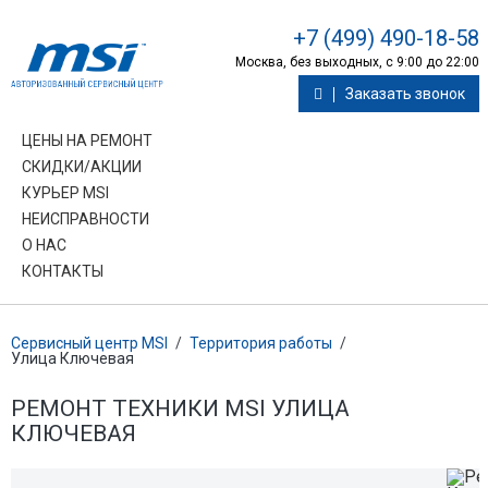
+7 (499) 490-18-58
Москва, без выходных, с 9:00 до 22:00
Заказать звонок
ЦЕНЫ НА РЕМОНТ
СКИДКИ/АКЦИИ
КУРЬЕР MSI
НЕИСПРАВНОСТИ
О НАС
КОНТАКТЫ
Сервисный центр MSI
/
Территория работы
/
Улица Ключевая
РЕМОНТ ТЕХНИКИ MSI УЛИЦА
КЛЮЧЕВАЯ