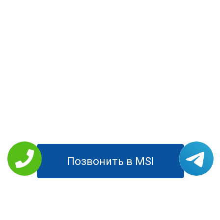
Позвонить в MSI
РЕМОНТ MSI