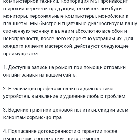
компьютерной техники. Корпорация MSI производит
широкий перечень продукции, такой как ноутбуки,
мониторы, персональные компьютеры, моноблоки и
планшеты. Мы быстро и тщательно диагностируем вашу
сломанную технику и выявим абсолютно все сбои и
неисправности, после чего корректно устраним их. Для
каждого клиента мастерской, действуют следующие
преимущества:
1. Доступна запись на ремонт при помощи отправки
онлайн-заявки на нашем сайте.
2. Реализация профессиональной диагностики
устройства, выявление и удаление любых проблем.
3. Ведение приятной ценовой политики, скидки всем
клиентам сервис-центра.
4. Подписание договоренности о гарантии после
выполнения соответствующего ремонта.