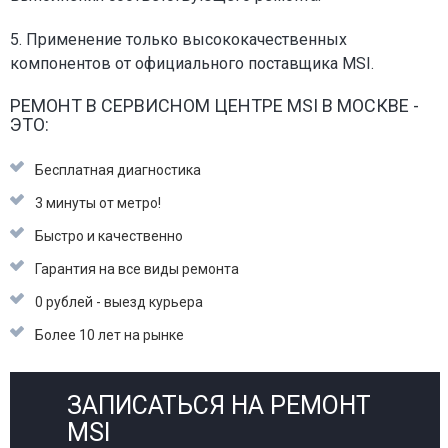
5. Применение только высококачественных
компонентов от официального поставщика MSI.
РЕМОНТ В СЕРВИСНОМ ЦЕНТРЕ MSI В МОСКВЕ -
ЭТО:
Бесплатная диагностика
3 минуты от метро!
Быстро и качественно
Гарантия на все виды ремонта
0 рублей - выезд курьера
Более 10 лет на рынке
ЗАПИСАТЬСЯ НА РЕМОНТ
MSI