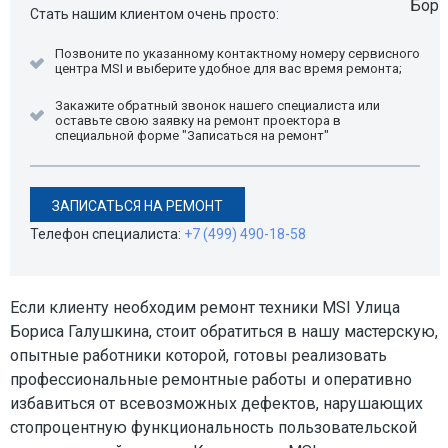
Стать нашим клиентом очень просто:
Позвоните по указанному контактному номеру сервисного
центра MSI и выберите удобное для вас время ремонта;
Закажите обратный звонок нашего специалиста или
оставьте свою заявку на ремонт проектора в
специальной форме "Записаться на ремонт"
ЗАПИСАТЬСЯ НА РЕМОНТ
Телефон специалиста:
+7 (499) 490-18-58
Если клиенту необходим ремонт техники MSI Улица
Бориса Галушкина, стоит обратиться в нашу мастерскую,
опытные работники которой, готовы реализовать
профессиональные ремонтные работы и оперативно
избавиться от всевозможных дефектов, нарушающих
стопроцентную функциональность пользовательской