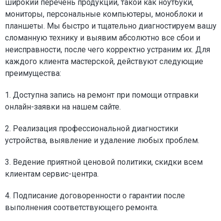
широкий перечень продукции, такой как ноутбуки,
мониторы, персональные компьютеры, моноблоки и
планшеты. Мы быстро и тщательно диагностируем вашу
сломанную технику и выявим абсолютно все сбои и
неисправности, после чего корректно устраним их. Для
каждого клиента мастерской, действуют следующие
преимущества:
1. Доступна запись на ремонт при помощи отправки
онлайн-заявки на нашем сайте.
2. Реализация профессиональной диагностики
устройства, выявление и удаление любых проблем.
3. Ведение приятной ценовой политики, скидки всем
клиентам сервис-центра.
4. Подписание договоренности о гарантии после
выполнения соответствующего ремонта.