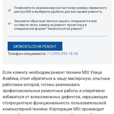
Позвоните по указанному контактному номеру сервисного
центра MSI и выберите удобное для вас время ремонта;
Закажите обратный звонок нашего специалиста или
оставьте свою заявку на ремонт проектора в
специальной форме "Записаться на ремонт"
ЗАПИСАТЬСЯ НА РЕМОНТ
Телефон специалиста:
+7 (499) 490-18-58
Если клиенту необходим ремонт техники MSI Улица
Алабяна, стоит обратиться в нашу мастерскую, опытные
работники которой, готовы реализовать
профессиональные ремонтные работы и оперативно
избавиться от всевозможных дефектов, нарушающих
стопроцентную функциональность пользовательской
компьютерной техники. Корпорация MSI производит