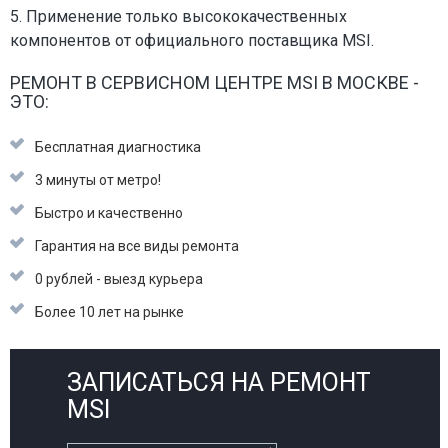
5. Применение только высококачественных
компонентов от официального поставщика MSI.
РЕМОНТ В СЕРВИСНОМ ЦЕНТРЕ MSI В МОСКВЕ -
ЭТО:
Бесплатная диагностика
3 минуты от метро!
Быстро и качественно
Гарантия на все виды ремонта
0 рублей - выезд курьера
Более 10 лет на рынке
ЗАПИСАТЬСЯ НА РЕМОНТ
MSI