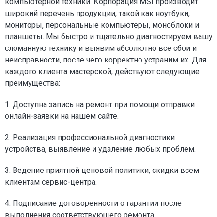
компьютерной техники. Корпорация MSI производит
широкий перечень продукции, такой как ноутбуки,
мониторы, персональные компьютеры, моноблоки и
планшеты. Мы быстро и тщательно диагностируем вашу
сломанную технику и выявим абсолютно все сбои и
неисправности, после чего корректно устраним их. Для
каждого клиента мастерской, действуют следующие
преимущества:
1. Доступна запись на ремонт при помощи отправки
онлайн-заявки на нашем сайте.
2. Реализация профессиональной диагностики
устройства, выявление и удаление любых проблем.
3. Ведение приятной ценовой политики, скидки всем
клиентам сервис-центра.
4. Подписание договоренности о гарантии после
выполнения соответствующего ремонта.