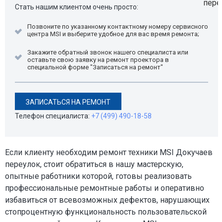
Стать нашим клиентом очень просто:
Позвоните по указанному контактному номеру сервисного
центра MSI и выберите удобное для вас время ремонта;
Закажите обратный звонок нашего специалиста или
оставьте свою заявку на ремонт проектора в
специальной форме "Записаться на ремонт"
ЗАПИСАТЬСЯ НА РЕМОНТ
Телефон специалиста:
+7 (499) 490-18-58
Если клиенту необходим ремонт техники MSI Докучаев
переулок, стоит обратиться в нашу мастерскую,
опытные работники которой, готовы реализовать
профессиональные ремонтные работы и оперативно
избавиться от всевозможных дефектов, нарушающих
стопроцентную функциональность пользовательской