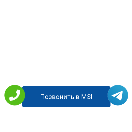
Позвонить в MSI
РЕМОНТ MSI