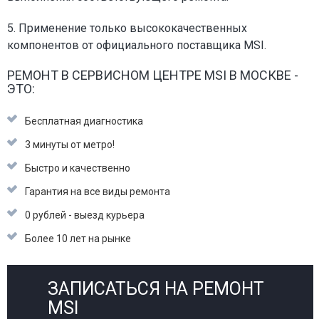
5. Применение только высококачественных
компонентов от официального поставщика MSI.
РЕМОНТ В СЕРВИСНОМ ЦЕНТРЕ MSI В МОСКВЕ -
ЭТО:
Бесплатная диагностика
3 минуты от метро!
Быстро и качественно
Гарантия на все виды ремонта
0 рублей - выезд курьера
Более 10 лет на рынке
ЗАПИСАТЬСЯ НА РЕМОНТ
MSI